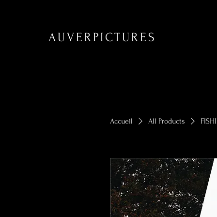
AUVERPICTURES
Accueil
All Products
FISH