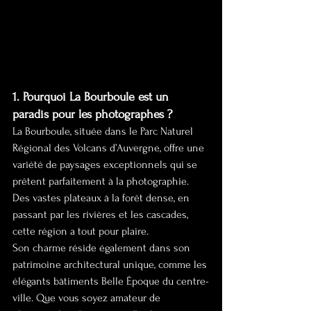
1. Pourquoi La Bourboule est un 
paradis pour les photographes ?
La Bourboule, située dans le Parc Naturel 
Régional des Volcans d’Auvergne, offre une 
variété de paysages exceptionnels qui se 
prêtent parfaitement à la photographie. 
Des vastes plateaux à la forêt dense, en 
passant par les rivières et les cascades, 
cette région a tout pour plaire.
Son charme réside également dans son 
patrimoine architectural unique, comme les 
élégants bâtiments Belle Époque du centre-
ville. Que vous soyez amateur de 