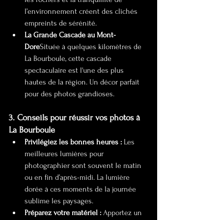
l’environnement créent des clichés 
empreints de sérénité.
La Grande Cascade au Mont-
Dore
Située à quelques kilomètres de 
La Bourboule, cette cascade 
spectaculaire est l'une des plus 
hautes de la région. Un décor parfait 
pour des photos grandioses.
3. Conseils pour réussir vos photos à 
La Bourboule
Privilégiez les bonnes heures :
 Les 
meilleures lumières pour 
photographier sont souvent le matin 
ou en fin d’après-midi. La lumière 
dorée à ces moments de la journée 
sublime les paysages.
Préparez votre matériel :
 Apportez un 