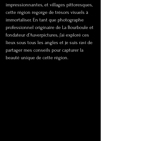
impressionnantes, et villages pittoresques, 
cette région regorge de trésors visuels à 
immortaliser. En tant que photographe 
professionnel originaire de La Bourboule et 
fondateur d’Auverpictures, j’ai exploré ces 
lieux sous tous les angles et je suis ravi de 
partager mes conseils pour capturer la 
beauté unique de cette région.