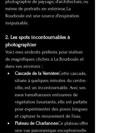
photographie de paysage, d’architecture, ou 
même de portraits en extérieur, La 
Bourboule est une source d’inspiration 
inépuisable.
2. Les spots incontournables à 
photographier
Voici mes endroits préférés pour réaliser 
de magnifiques clichés à La Bourboule et 
dans ses environs :
Cascade de la Vernière
Cette cascade, 
située à quelques minutes du centre-
ville, est un incontournable. Avec ses 
eaux tumultueuses entourées de 
végétation luxuriante, elle est parfaite 
pour expérimenter des poses longues 
et capturer le mouvement de l’eau.
Plateau de Charlannes
Ce plateau offre 
une vue panoramique exceptionnelle 