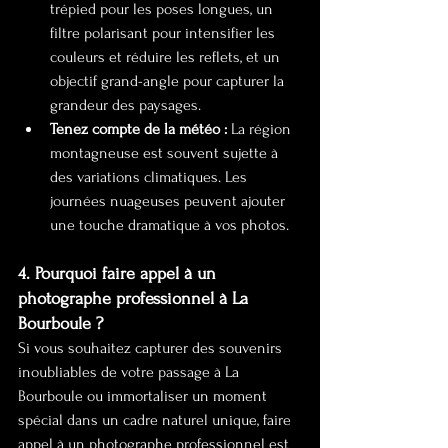
trépied pour les poses longues, un 
filtre polarisant pour intensifier les 
couleurs et réduire les reflets, et un 
objectif grand-angle pour capturer la 
grandeur des paysages.
Tenez compte de la météo :
 La région 
montagneuse est souvent sujette à 
des variations climatiques. Les 
journées nuageuses peuvent ajouter 
une touche dramatique à vos photos.
4. Pourquoi faire appel à un 
photographe professionnel à La 
Bourboule ?
Si vous souhaitez capturer des souvenirs 
inoubliables de votre passage à La 
Bourboule ou immortaliser un moment 
spécial dans un cadre naturel unique, faire 
appel à un photographe professionnel est 