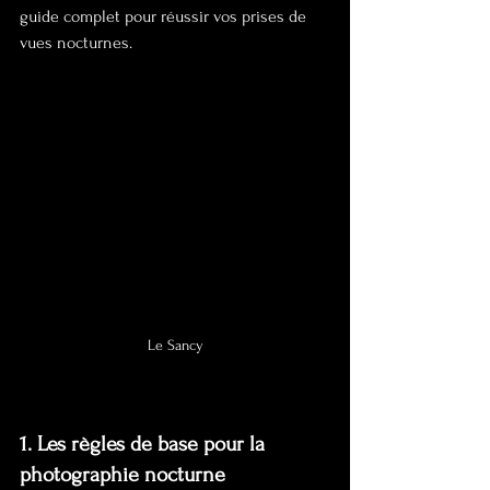
guide complet pour réussir vos prises de 
vues nocturnes.
Le Sancy
1. Les règles de base pour la 
photographie nocturne