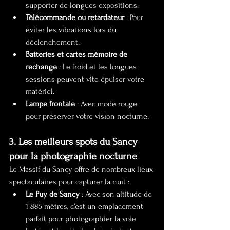
supporter de longues expositions.
Télécommande ou retardateur
 : Pour 
éviter les vibrations lors du 
déclenchement.
Batteries et cartes mémoire de 
rechange
 : Le froid et les longues 
sessions peuvent vite épuiser votre 
matériel.
Lampe frontale
 : Avec mode rouge 
pour préserver votre vision nocturne.
3. Les meilleurs spots du Sancy 
pour la photographie nocturne
Le Massif du Sancy offre de nombreux lieux 
spectaculaires pour capturer la nuit :
Le Puy de Sancy
 : Avec son altitude de 
1 885 mètres, c’est un emplacement 
parfait pour photographier la voie 