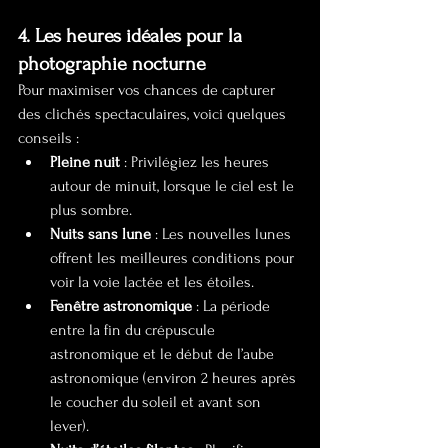
4. Les heures idéales pour la 
photographie nocturne
Pour maximiser vos chances de capturer 
des clichés spectaculaires, voici quelques 
conseils :
Pleine nuit
 : Privilégiez les heures 
autour de minuit, lorsque le ciel est le 
plus sombre.
Nuits sans lune
 : Les nouvelles lunes 
offrent les meilleures conditions pour 
voir la voie lactée et les étoiles.
Fenêtre astronomique
 : La période 
entre la fin du crépuscule 
astronomique et le début de l’aube 
astronomique (environ 2 heures après 
le coucher du soleil et avant son 
lever).