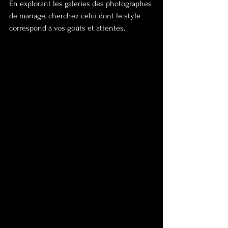
En explorant les galeries des photographes 
de mariage, cherchez celui dont le style 
correspond à vos goûts et attentes.