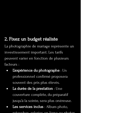
2. Fixez un budget réaliste
La photographie de mariage représente un 
investissement important. Les tarifs 
peuvent varier en fonction de plusieurs 
facteurs :
L’expérience du photographe
 : Un 
professionnel confirmé proposera 
souvent des prix plus élevés.
La durée de la prestation
 : Une 
couverture complète, du préparatif 
jusqu’à la soirée, sera plus onéreuse.
Les services inclus
 : Album photo, 
retouches, galeries en ligne ou photos 