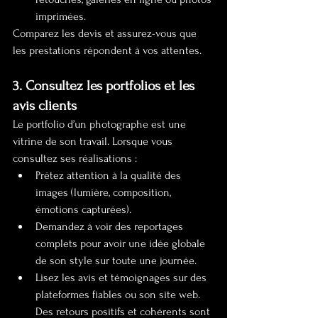
imprimées.
Comparez les devis et assurez-vous que 
les prestations répondent à vos attentes.
3. Consultez les portfolios et les 
avis clients
Le portfolio d’un photographe est une 
vitrine de son travail. Lorsque vous 
consultez ses réalisations :
Prêtez attention à la qualité des 
images (lumière, composition, 
émotions capturées).
Demandez à voir des reportages 
complets pour avoir une idée globale 
de son style sur toute une journée.
Lisez les avis et témoignages sur des 
plateformes fiables ou son site web. 
Des retours positifs et cohérents sont 