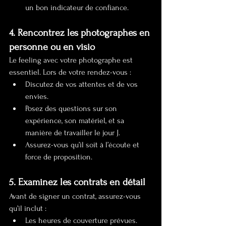
un bon indicateur de confiance.
4. Rencontrez les photographes en 
personne ou en visio
Le feeling avec votre photographe est 
essentiel. Lors de votre rendez-vous :
Discutez de vos attentes et de vos 
envies.
Posez des questions sur son 
expérience, son matériel, et sa 
manière de travailler le jour J.
Assurez-vous qu’il soit à l’écoute et 
force de proposition.
5. Examinez les contrats en détail
Avant de signer un contrat, assurez-vous 
qu’il inclut :
Les heures de couverture prévues.