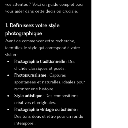
vos attentes ? Voici un guide complet pour 
vous aider dans cette décision cruciale.
1. Définissez votre style 
photographique
Avant de commencer votre recherche, 
identifiez le style qui correspond à votre 
vision :
Photographie traditionnelle
 : Des 
clichés classiques et posés.
Photojournalisme
 : Captures 
spontanées et naturelles, idéales pour 
raconter une histoire.
Style artistique
 : Des compositions 
créatives et originales.
Photographie vintage ou bohème
 : 
Des tons doux et rétro pour un rendu 
intemporel.