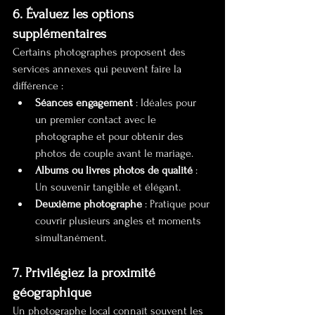
6. Évaluez les options 
supplémentaires
Certains photographes proposent des 
services annexes qui peuvent faire la 
différence :
Séances engagement
 : Idéales pour 
un premier contact avec le 
photographe et pour obtenir des 
photos de couple avant le mariage.
Albums ou livres photos de qualité
 : 
Un souvenir tangible et élégant.
Deuxième photographe
 : Pratique pour 
couvrir plusieurs angles et moments 
simultanément.
7. Privilégiez la proximité 
géographique
Un photographe local connaît souvent les 