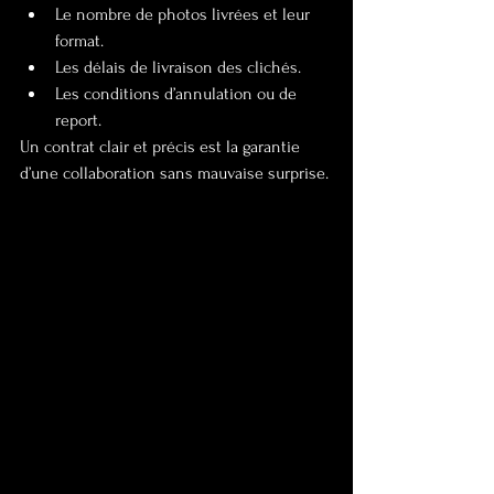
Le nombre de photos livrées et leur 
format.
Les délais de livraison des clichés.
Les conditions d’annulation ou de 
report.
Un contrat clair et précis est la garantie 
d’une collaboration sans mauvaise surprise.