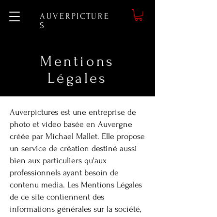
AUVERPICTURE
S
Mentions
Légales
Auverpictures est une entreprise de
photo et video basée en Auvergne
créée par Michael Mallet. Elle propose
un service de création destiné aussi
bien aux particuliers qu'aux
professionnels ayant besoin de
contenu media. Les Mentions Légales
de ce site contiennent des
informations générales sur la société,